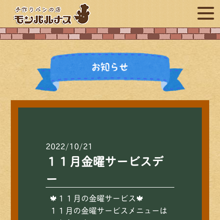
2022/10/21
１１月金曜サービスデ
ー
🍁１１月の金曜サービス🍁
１１月の金曜サービスメニューは