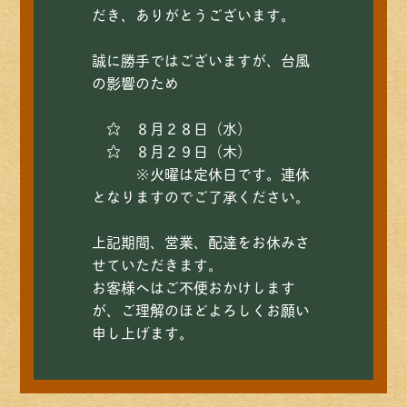
だき、ありがとうございます。
誠に勝手ではございますが、台風
の影響のため
☆ ８月２８日（水）
☆ ８月２９日（木）
※火曜は定休日です。連休
となりますのでご了承ください。
上記期間、営業、配達をお休みさ
せていただきます。
お客様へはご不便おかけします
が、ご理解のほどよろしくお願い
申し上げます。