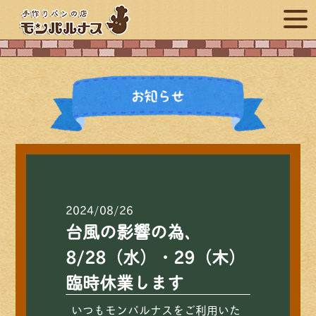
2024/08/26
台風の影響の為、
8/28（水）・29（木）
臨時休業します
いつもモンパルナスをご利用いた