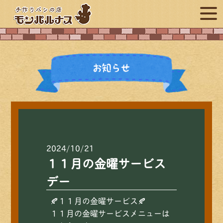
2024/10/21
１１月の金曜サービス
デー
🍂１１月の金曜サービス🍂
１１月の金曜サービスメニューは