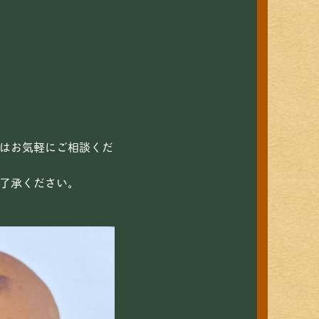
はお気軽にご相談くだ
了承ください。