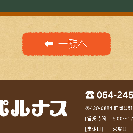
☎ 054-245
〒420-0884 静岡県
[営業時間] 6:00〜1
[定休日] 火曜日