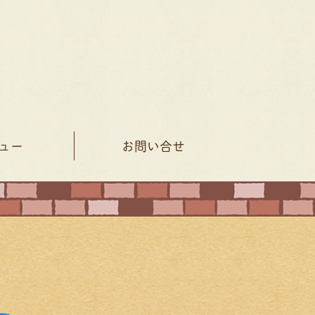
ュー
お問い合せ