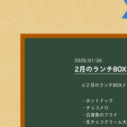
2026/01/26
2月のランチBO
⛄２月のランチBOX
・ホットドック
・チョコメロ
・白身魚のフライ
・生チョコクリーム大