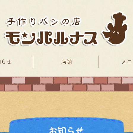
知らせ
店舗
メニ