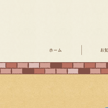
ホーム
お