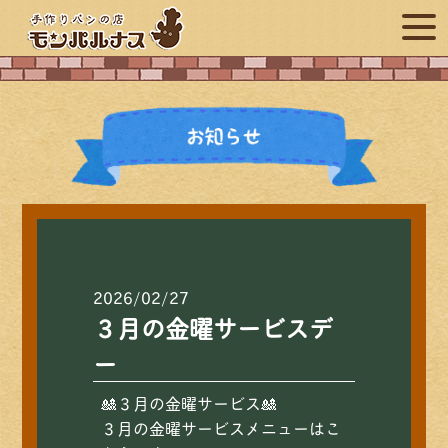
2026/02/27
３月の金曜サービスデ
ー
🎎３月の金曜サービス🎎
３月の金曜サービスメニューはこ