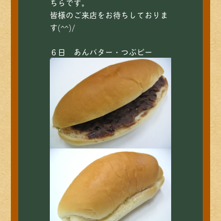
ちらです。
皆様のご来店をお待ちしておりま
す(^^)/
６日 あんバター・つぶピー