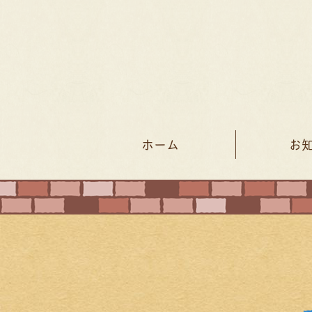
ホーム
お