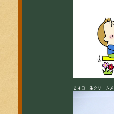
２４日 生クリームメ