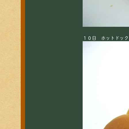
１０日 ホットドック