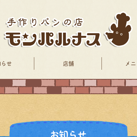
知らせ
店舗
メニ