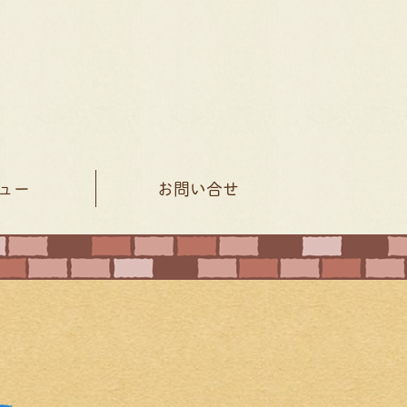
ュー
お問い合せ