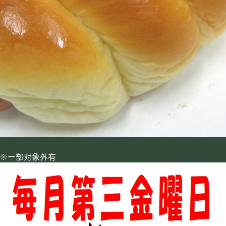
※一部対象外有