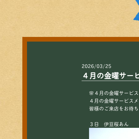
2026/03/25
４月の金曜サー
🌸４月の金曜サービス
４月の金曜サービスメ
皆様のご来店をお待ちし
３日 伊豆桜あん