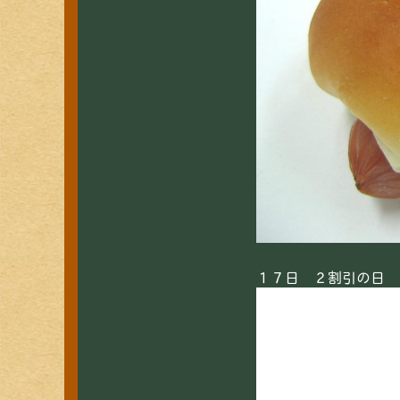
１７日 ２割引の日 