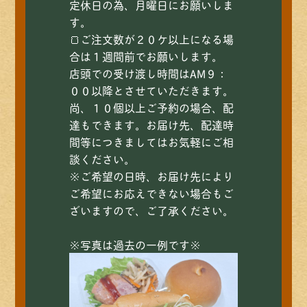
定休日の為、月曜日にお願いしま
す。
🍞ご注文数が２０ケ以上になる場
合は１週間前でお願いします。
店頭での受け渡し時間はAM９：
００以降とさせていただきます。
尚、１０個以上ご予約の場合、配
達もできます。お届け先、配達時
間等につきましてはお気軽にご相
談ください。
※ご希望の日時、お届け先により
ご希望にお応えできない場合もご
ざいますので、ご了承ください。
※写真は過去の一例です※