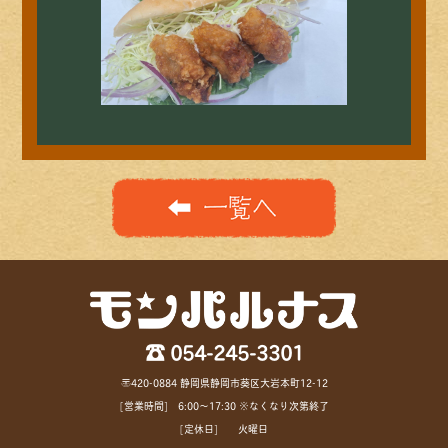
☎ 054-245-3301
〒420-0884 静岡県静岡市葵区大岩本町12-12
[営業時間] 6:00〜17:30 ※なくなり次第終了
[定休日] 火曜日