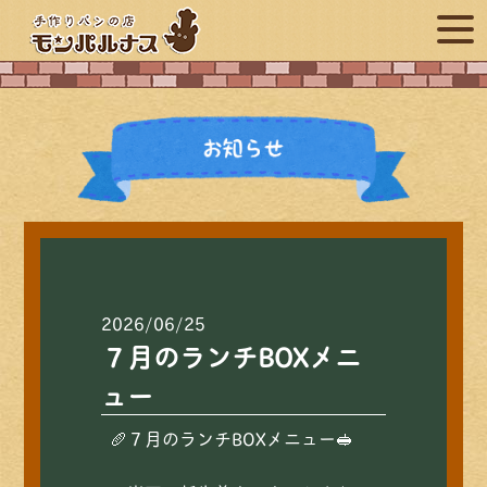
2026/06/25
７月のランチBOXメニ
ュー
🥖７月のランチBOXメニュー🥪