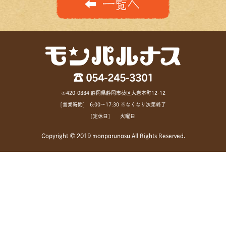
☎ 054-245-3301
〒420-0884 静岡県静岡市葵区大岩本町12-12
[営業時間] 6:00〜17:30 ※なくなり次第終了
[定休日] 火曜日
Copyright © 2019 monparunasu All Rights Reserved.