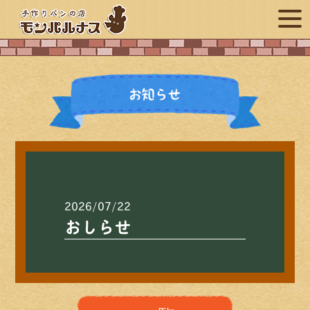
2026/07/22
おしらせ