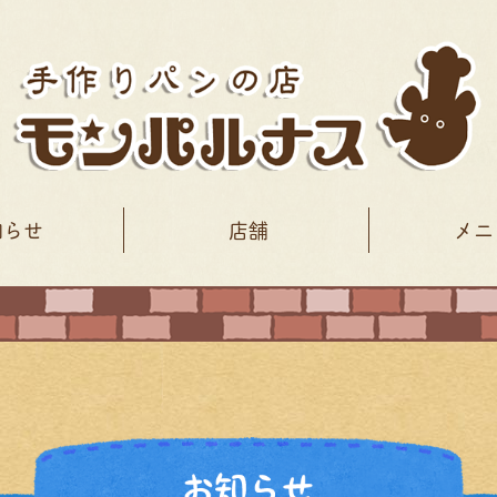
知らせ
店舗
メニ