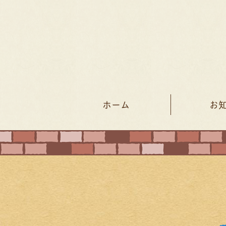
ホーム
お