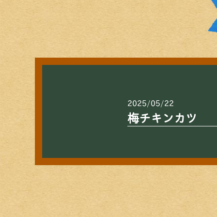
2025/05/22
梅チキンカツ