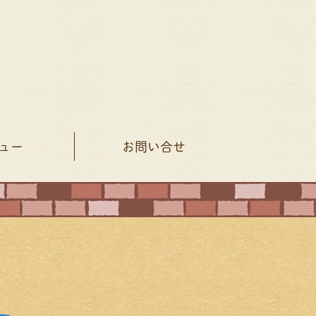
ュー
お問い合せ