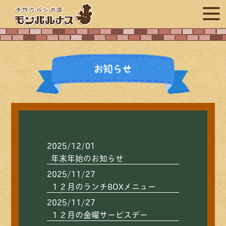
2025/12/01
年末年始のお知らせ
2025/11/27
１２月のランチBOXメニュー
2025/11/27
１２月の金曜サービスデー